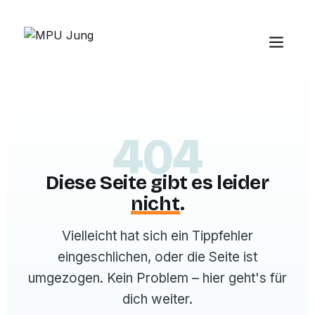
404
Diese Seite gibt es leider
nicht
.
Vielleicht hat sich ein Tippfehler
eingeschlichen, oder die Seite ist
umgezogen. Kein Problem – hier geht's für
dich weiter.