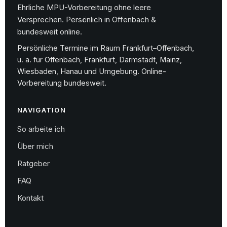
Ehrliche MPU-Vorbereitung ohne leere
Versprechen. Persönlich in Offenbach &
bundesweit online.
Persönliche Termine im Raum Frankfurt–Offenbach,
u. a. für Offenbach, Frankfurt, Darmstadt, Mainz,
Wiesbaden, Hanau und Umgebung. Online-
Vorbereitung bundesweit.
NAVIGATION
So arbeite ich
Über mich
Ratgeber
FAQ
Kontakt