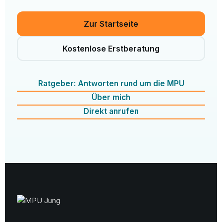
Zur Startseite
Kostenlose Erstberatung
Ratgeber: Antworten rund um die MPU
Über mich
Direkt anrufen